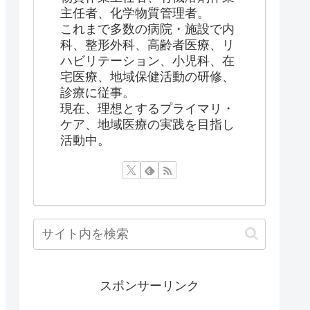
主任者、化学物質管理者。
これまで多数の病院・施設で内
科、整形外科、高齢者医療、リ
ハビリテーション、小児科、在
宅医療、地域保健活動の研修、
診療に従事。
現在、理想とするプライマリ・
ケア、地域医療の実践を目指し
活動中。
スポンサーリンク