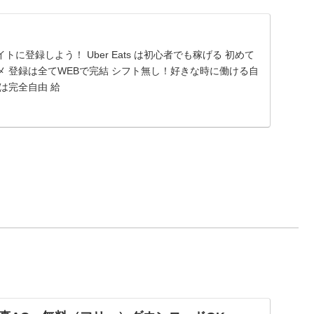
に登録しよう！ Uber Eats は初心者でも稼げる 初めて
 登録は全てWEBで完結 シフト無し！好きな時に働ける自
は完全自由 給