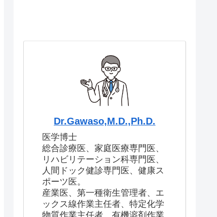
Dr.Gawaso,M.D.,Ph.D.
医学博士
総合診療医、家庭医療専門医、
リハビリテーション科専門医、
人間ドック健診専門医、健康ス
ポーツ医。
産業医、第一種衛生管理者、エ
ックス線作業主任者、特定化学
物質作業主任者、有機溶剤作業