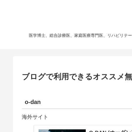
医学博士、総合診療医、家庭医療専門医、リハビリテーシ
ブログで利用できるオススメ無
o-dan
海外サイト