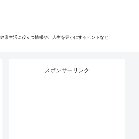
様の健康生活に役立つ情報や、人生を豊かにするヒントなど
スポンサーリンク