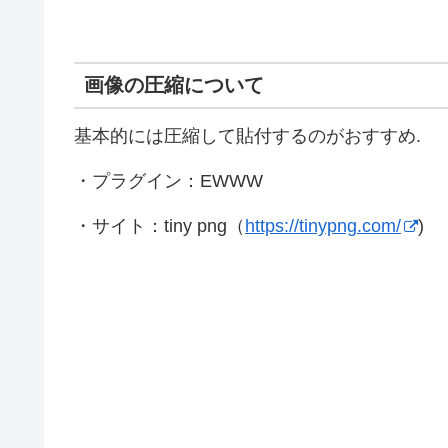
画像の圧縮について
基本的には圧縮して貼付するのがおすすめ.
・プラグイン：EWWW
・サイト：tiny png（
https://tinypng.com/
)