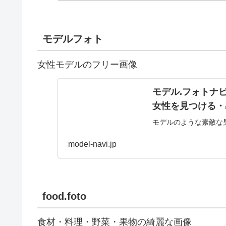
モデルフォト
女性モデルのフリー画像
モデル.フォトナ
女性を見つける・
モデルのような素敵な
model-navi.jp
food.foto
食材・料理・野菜・果物の綺麗な画像