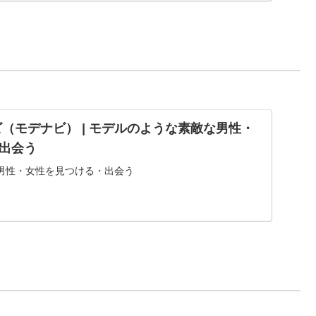
ビ（モデナビ） | モデルのような素敵な男性・
出会う
男性・女性を見つける・出会う